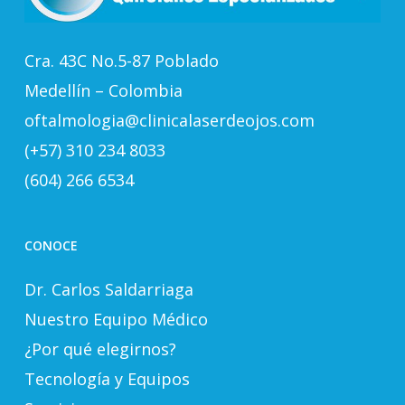
Cra. 43C No.5-87 Poblado
Medellín – Colombia
oftalmologia@clinicalaserdeojos.com
(+57) 310 234 8033
(604) 266 6534
CONOCE
Dr. Carlos Saldarriaga
Nuestro Equipo Médico
¿Por qué elegirnos?
Tecnología y Equipos