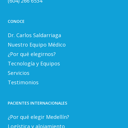
(604) 266 6534
CONOCE
Dr. Carlos Saldarriaga
Nuestro Equipo Médico
¿Por qué elegirnos?
Tecnología y Equipos
Servicios
Testimonios
PACIENTES INTERNACIONALES
¿Por qué elegir Medellín?
Logística y alojamiento